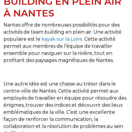
BUILDING EN PLEIN AIR
À NANTES
Nantes offre de nombreuses possibilités pour des
activités de team building en plein air. Une activité
populaire est le
kayak sur la Loire.
Cette activité
permet aux membres de l’équipe de travailler
ensemble pour naviguer sur la rivière, tout en
profitant des paysages magnifiques de Nantes.
Une autre idée est une chasse au trésor dans le
centre-ville de Nantes. Cette activité permet aux
employés de travailler en équipe pour résoudre des
énigmes, trouver des indices et découvrir des lieux
emblématiques de la ville. C’est une excellente
façon de renforcer la communication, la
collaboration et la résolution de problèmes au sein