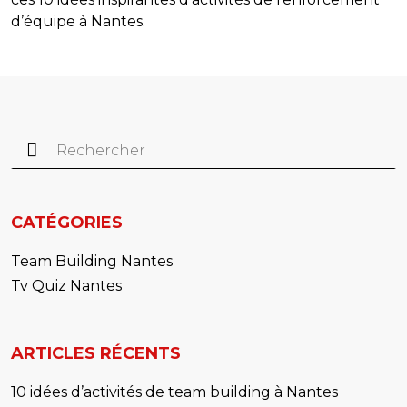
d’équipe à Nantes.
Rechercher :
CATÉGORIES
Team Building Nantes
Tv Quiz Nantes
ARTICLES RÉCENTS
10 idées d’activités de team building à Nantes