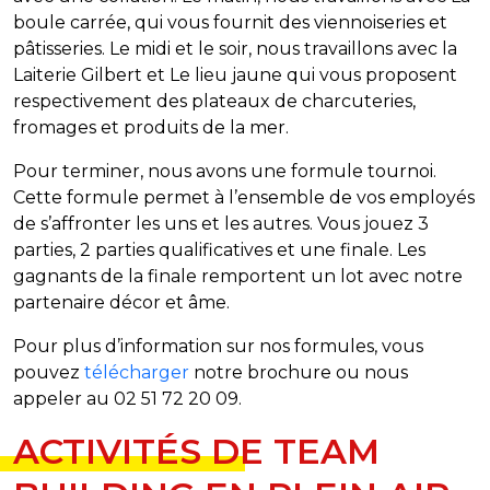
boule carrée, qui vous fournit des viennoiseries et
pâtisseries. Le midi et le soir, nous travaillons avec la
Laiterie Gilbert et Le lieu jaune qui vous proposent
respectivement des plateaux de charcuteries,
fromages et produits de la mer.
Pour terminer, nous avons une formule tournoi.
Cette formule permet à l’ensemble de vos employés
de s’affronter les uns et les autres. Vous jouez 3
parties, 2 parties qualificatives et une finale. Les
gagnants de la finale remportent un lot avec notre
partenaire décor et âme.
Pour plus d’information sur nos formules, vous
pouvez
télécharger
notre brochure ou nous
appeler au 02 51 72 20 09.
ACTIVITÉS DE TEAM