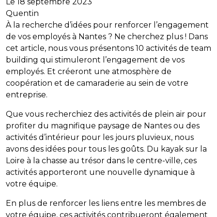
Le 18 septembre 2023
Quentin
À la recherche d’idées pour renforcer l’engagement
de vos employés à Nantes ? Ne cherchez plus ! Dans
cet article, nous vous présentons 10 activités de team
building qui stimuleront l’engagement de vos
employés. Et créeront une atmosphère de
coopération et de camaraderie au sein de votre
entreprise.
Que vous recherchiez des activités de plein air pour
profiter du magnifique paysage de Nantes ou des
activités d’intérieur pour les jours pluvieux, nous
avons des idées pour tous les goûts. Du kayak sur la
Loire à la chasse au trésor dans le centre-ville, ces
activités apporteront une nouvelle dynamique à
votre équipe.
En plus de renforcer les liens entre les membres de
votre équipe, ces activités contribueront également