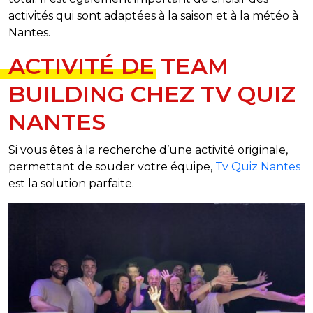
activités qui sont adaptées à la saison et à la météo à
Nantes.
ACTIVITÉ DE TEAM
BUILDING CHEZ TV QUIZ
NANTES
Si vous êtes à la recherche d’une activité originale,
permettant de souder votre équipe,
Tv Quiz Nantes
est la solution parfaite.