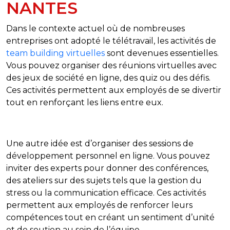
NANTES
Dans le contexte actuel où de nombreuses
entreprises ont adopté le télétravail, les activités de
team building virtuelles
sont devenues essentielles.
Vous pouvez organiser des réunions virtuelles avec
des jeux de société en ligne, des quiz ou des défis.
Ces activités permettent aux employés de se divertir
tout en renforçant les liens entre eux.
Une autre idée est d’organiser des sessions de
développement personnel en ligne. Vous pouvez
inviter des experts pour donner des conférences,
des ateliers sur des sujets tels que la gestion du
stress ou la communication efficace. Ces activités
permettent aux employés de renforcer leurs
compétences tout en créant un sentiment d’unité
et de soutien au sein de l’équipe.