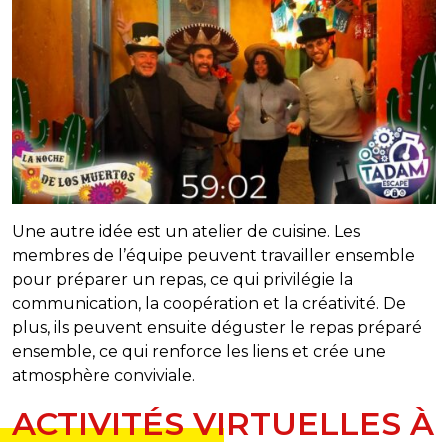
Une autre idée est un atelier de cuisine. Les
membres de l’équipe peuvent travailler ensemble
pour préparer un repas, ce qui privilégie la
communication, la coopération et la créativité. De
plus, ils peuvent ensuite déguster le repas préparé
ensemble, ce qui renforce les liens et crée une
atmosphère conviviale.
ACTIVITÉS VIRTUELLES À