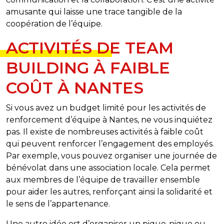
amusante qui laisse une trace tangible de la
coopération de l’équipe.
ACTIVITÉS DE TEAM
BUILDING À FAIBLE
COÛT À NANTES
Si vous avez un budget limité pour les activités de
renforcement d’équipe à Nantes, ne vous inquiétez
pas. Il existe de nombreuses activités à faible coût
qui peuvent renforcer l’engagement des employés.
Par exemple, vous pouvez organiser une journée de
bénévolat dans une association locale. Cela permet
aux membres de l’équipe de travailler ensemble
pour aider les autres, renforçant ainsi la solidarité et
le sens de l’appartenance.
Une autre idée est d’organiser un pique-nique ou