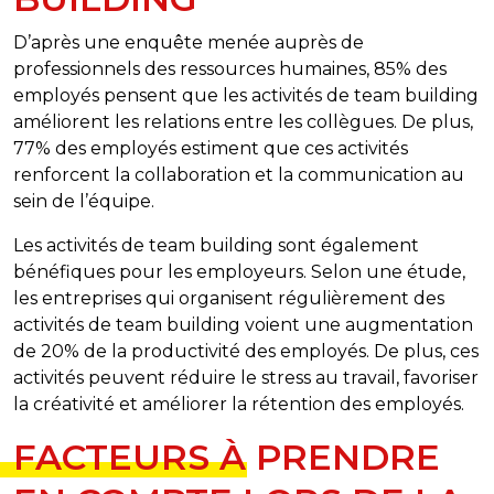
D’après une enquête menée auprès de
professionnels des ressources humaines, 85% des
employés pensent que les activités de team building
améliorent les relations entre les collègues. De plus,
77% des employés estiment que ces activités
renforcent la collaboration et la communication au
sein de l’équipe.
Les activités de team building sont également
bénéfiques pour les employeurs. Selon une étude,
les entreprises qui organisent régulièrement des
activités de team building voient une augmentation
de 20% de la productivité des employés. De plus, ces
activités peuvent réduire le stress au travail, favoriser
la créativité et améliorer la rétention des employés.
FACTEURS À PRENDRE