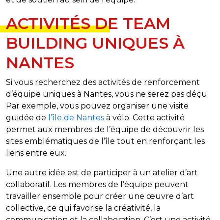
ACTIVITÉS DE TEAM
BUILDING UNIQUES À
NANTES
Si vous recherchez des activités de renforcement
d’équipe uniques à Nantes, vous ne serez pas déçu.
Par exemple, vous pouvez organiser une visite
guidée de
l’île de Nantes
à vélo. Cette activité
permet aux membres de l’équipe de découvrir les
sites emblématiques de l’île tout en renforçant les
liens entre eux.
Une autre idée est de participer à un atelier d’art
collaboratif. Les membres de l’équipe peuvent
travailler ensemble pour créer une œuvre d’art
collective, ce qui favorise la créativité, la
communication et la collaboration. C’est une activité