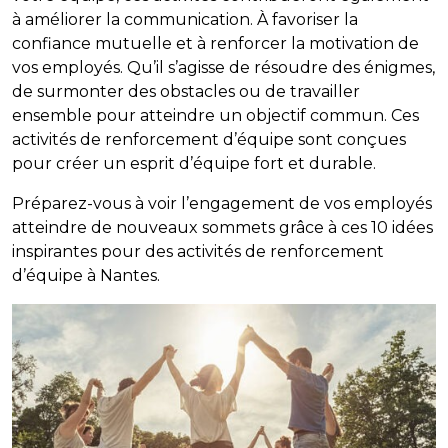
à améliorer la communication. À favoriser la
confiance mutuelle et à renforcer la motivation de
vos employés. Qu’il s’agisse de résoudre des énigmes,
de surmonter des obstacles ou de travailler
ensemble pour atteindre un objectif commun. Ces
activités de renforcement d’équipe sont conçues
pour créer un esprit d’équipe fort et durable.
Préparez-vous à voir l’engagement de vos employés
atteindre de nouveaux sommets grâce à ces 10 idées
inspirantes pour des activités de renforcement
d’équipe à Nantes.