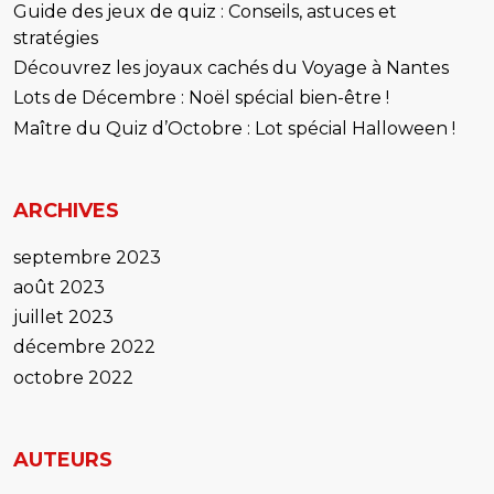
Guide des jeux de quiz : Conseils, astuces et
stratégies
Découvrez les joyaux cachés du Voyage à Nantes
Lots de Décembre : Noël spécial bien-être !
Maître du Quiz d’Octobre : Lot spécial Halloween !
ARCHIVES
septembre 2023
août 2023
juillet 2023
décembre 2022
octobre 2022
AUTEURS