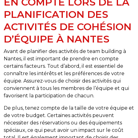
EN COMPTE LORS DE LA
PLANIFICATION DES
ACTIVITÉS DE COHÉSION
D’ÉQUIPE À NANTES
Avant de planifier des activités de team building à
Nantes, il est important de prendre en compte
certains facteurs. Tout d’abord, il est essentiel de
connaître les intérêts et les préférences de votre
équipe. Assurez-vous de choisir des activités qui
conviennent à tous les membres de l’équipe et qui
favorisent la participation de chacun.
De plus, tenez compte de la taille de votre équipe et
de votre budget. Certaines activités peuvent
nécessiter des réservations ou des équipements
spéciaux, ce qui peut avoir un impact sur le coût
total. Il est également important de choisir des