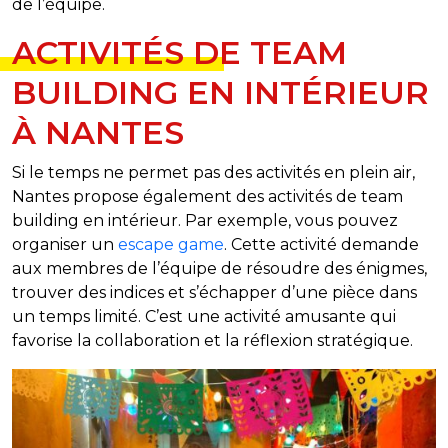
de l’équipe.
ACTIVITÉS DE TEAM
BUILDING EN INTÉRIEUR
À NANTES
Si le temps ne permet pas des activités en plein air,
Nantes propose également des activités de team
building en intérieur. Par exemple, vous pouvez
organiser un
escape game
. Cette activité demande
aux membres de l’équipe de résoudre des énigmes,
trouver des indices et s’échapper d’une pièce dans
un temps limité. C’est une activité amusante qui
favorise la collaboration et la réflexion stratégique.