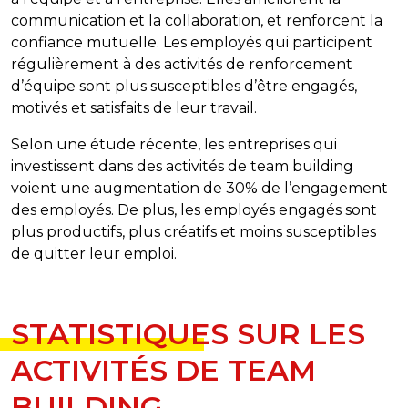
communication et la collaboration, et renforcent la
confiance mutuelle. Les employés qui participent
régulièrement à des activités de renforcement
d’équipe sont plus susceptibles d’être engagés,
motivés et satisfaits de leur travail.
Selon une étude récente, les entreprises qui
investissent dans des activités de team building
voient une augmentation de 30% de l’engagement
des employés. De plus, les employés engagés sont
plus productifs, plus créatifs et moins susceptibles
de quitter leur emploi.
STATISTIQUES SUR LES
ACTIVITÉS DE TEAM
BUILDING