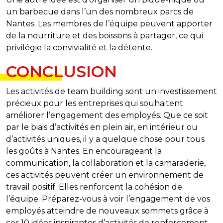
un barbecue dans l’un des nombreux parcs de
Nantes. Les membres de l’équipe peuvent apporter
de la nourriture et des boissons à partager, ce qui
privilégie la convivialité et la détente.
CONCLUSION
Les activités de team building sont un investissement
précieux pour les entreprises qui souhaitent
améliorer l’engagement des employés. Que ce soit
par le biais d’activités en plein air, en intérieur ou
d’activités uniques, il y a quelque chose pour tous
les goûts à Nantes. En encourageant la
communication, la collaboration et la camaraderie,
ces activités peuvent créer un environnement de
travail positif. Elles renforcent la cohésion de
l’équipe. Préparez-vous à voir l’engagement de vos
employés atteindre de nouveaux sommets grâce à
ces 10 idées inspirantes d’activités de renforcement