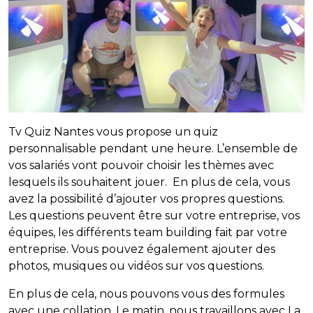
Tv Quiz Nantes vous propose un quiz
personnalisable pendant une heure. L’ensemble de
vos salariés vont pouvoir choisir les thèmes avec
lesquels ils souhaitent jouer. En plus de cela, vous
avez la possibilité d’ajouter vos propres questions.
Les questions peuvent être sur votre entreprise, vos
équipes, les différents team building fait par votre
entreprise. Vous pouvez également ajouter des
photos, musiques ou vidéos sur vos questions.
En plus de cela, nous pouvons vous des formules
avec une collation. Le matin, nous travaillons avec La