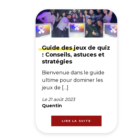
Guide des jeux de quiz
: Conseils, astuces et
stratégies
Bienvenue dans le guide
ultime pour dominer les
jeux de […]
Le 21 août 2023
Quentin
LIRE LA SUITE