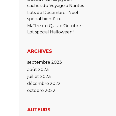
cachés du Voyage à Nantes
Lots de Décembre : Noël
spécial bien-être !
Maître du Quiz d’Octobre :
Lot spécial Halloween !
ARCHIVES
septembre 2023
août 2023
juillet 2023
décembre 2022
octobre 2022
AUTEURS