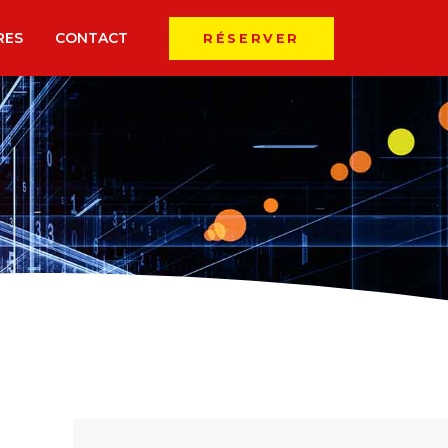
RES
CONTACT
RÉSERVER