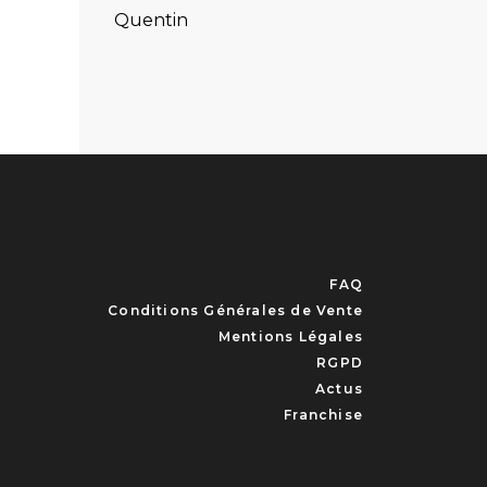
Quentin
FAQ
Conditions Générales de Vente
Mentions Légales
RGPD
Actus
Franchise