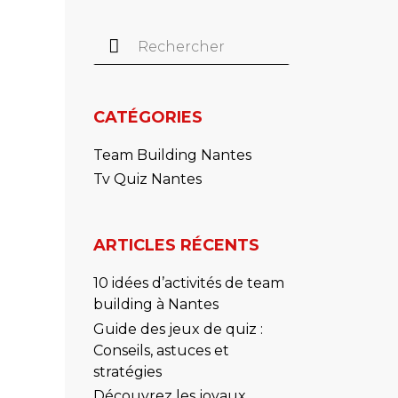
Rechercher :
CATÉGORIES
Team Building Nantes
Tv Quiz Nantes
ARTICLES RÉCENTS
10 idées d’activités de team
building à Nantes
Guide des jeux de quiz :
Conseils, astuces et
stratégies
Découvrez les joyaux