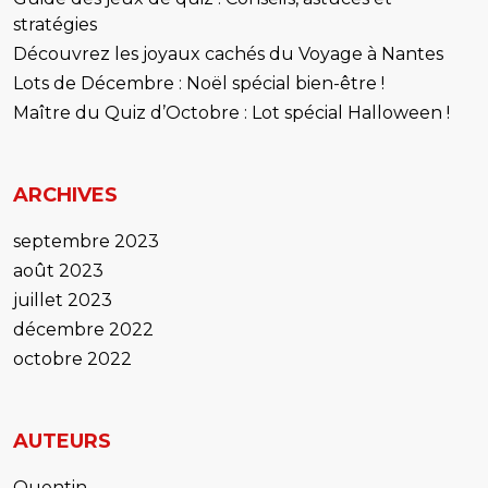
stratégies
Découvrez les joyaux cachés du Voyage à Nantes
Lots de Décembre : Noël spécial bien-être !
Maître du Quiz d’Octobre : Lot spécial Halloween !
ARCHIVES
septembre 2023
août 2023
juillet 2023
décembre 2022
octobre 2022
AUTEURS
Quentin