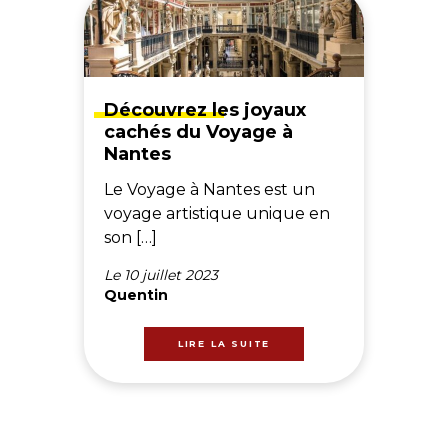
Découvrez les joyaux
cachés du Voyage à
Nantes
Le Voyage à Nantes est un
voyage artistique unique en
son […]
Le 10 juillet 2023
Quentin
LIRE LA SUITE