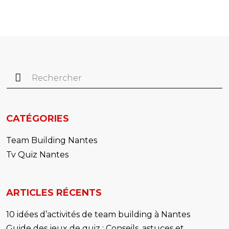
Rechercher :
CATÉGORIES
Team Building Nantes
Tv Quiz Nantes
ARTICLES RÉCENTS
10 idées d’activités de team building à Nantes
Guide des jeux de quiz : Conseils, astuces et