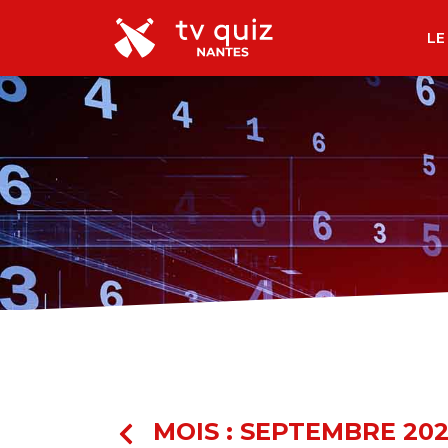
LE
MOIS :
SEPTEMBRE 202