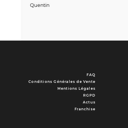
Quentin
FAQ
Conditions Générales de Vente
Mentions Légales
RGPD
Actus
Franchise