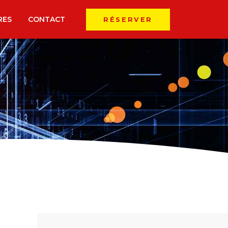
RES
CONTACT
RÉSERVER