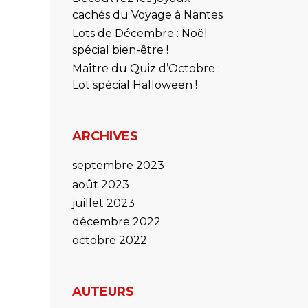
cachés du Voyage à Nantes
Lots de Décembre : Noël
spécial bien-être !
Maître du Quiz d’Octobre :
Lot spécial Halloween !
ARCHIVES
septembre 2023
août 2023
juillet 2023
décembre 2022
octobre 2022
AUTEURS