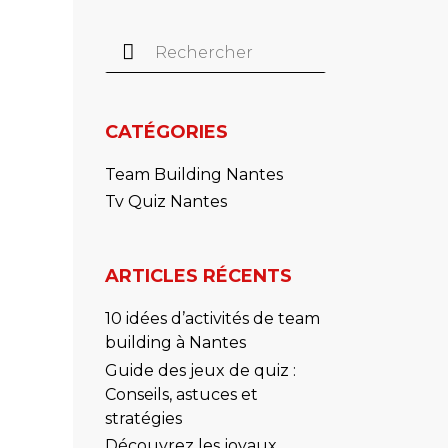
Rechercher :
CATÉGORIES
Team Building Nantes
Tv Quiz Nantes
ARTICLES RÉCENTS
10 idées d’activités de team
building à Nantes
Guide des jeux de quiz :
Conseils, astuces et
stratégies
Découvrez les joyaux