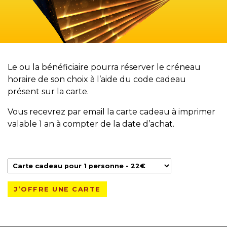
Le ou la bénéficiaire pourra réserver le créneau
horaire de son choix à l’aide du code cadeau
présent sur la carte.
Vous recevrez par email la carte cadeau à imprimer
valable 1 an à compter de la date d’achat.
J’OFFRE UNE CARTE