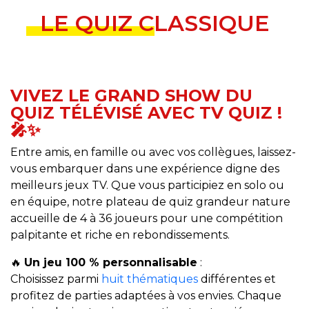
LE QUIZ CLASSIQUE
VIVEZ LE GRAND SHOW DU
QUIZ TÉLÉVISÉ AVEC TV QUIZ !
🎤✨
Entre amis, en famille ou avec vos collègues, laissez-
vous embarquer dans une expérience digne des
meilleurs jeux TV. Que vous participiez en solo ou
en équipe, notre plateau de quiz grandeur nature
accueille de 4 à 36 joueurs pour une compétition
palpitante et riche en rebondissements.
🔥
Un jeu 100 % personnalisable
:
Choisissez parmi
huit thématiques
différentes et
profitez de parties adaptées à vos envies. Chaque