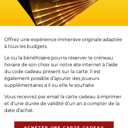
Offrez une expérience immersive originale adaptée
à tous les budgets.
Le ou la bénéficiaire pourra réserver le créneau
horaire de son choix sur notre site internet à l’aide
du code cadeau présent sur la carte. Il est
également possible d’ajouter des joueurs
supplémentaires si il ou elle le souhaite.
Vous recevrez par email la carte cadeau à imprimer
et d’une durée de validité d’un an à compter de la
date d’achat.
ACHETER UNE CARTE CADEAU