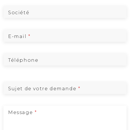
Société
E-mail
*
Téléphone
Sujet de votre demande
*
Message
*