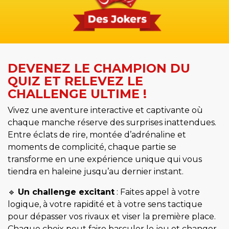
DEVENEZ LE CHAMPION DU
QUIZ ET RELEVEZ LE
CHALLENGE ULTIME !
Vivez une aventure interactive et captivante où
chaque manche réserve des surprises inattendues.
Entre éclats de rire, montée d’adrénaline et
moments de complicité, chaque partie se
transforme en une expérience unique qui vous
tiendra en haleine jusqu’au dernier instant.
🔹
Un challenge excitant
: Faites appel à votre
logique, à votre rapidité et à votre sens tactique
pour dépasser vos rivaux et viser la première place.
Chaque choix peut faire basculer le jeu et changer