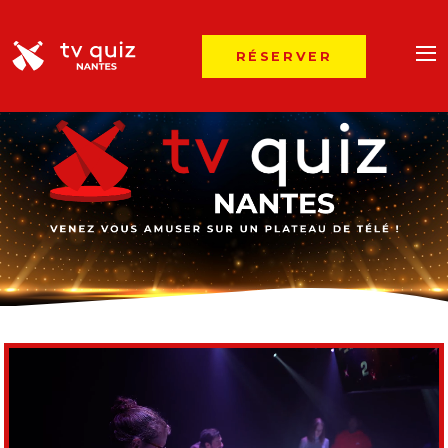
RÉSERVER