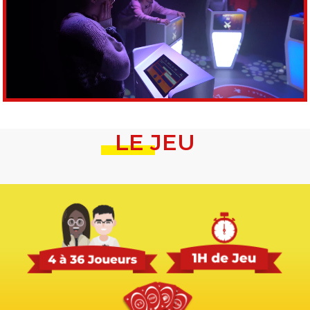
LE JEU