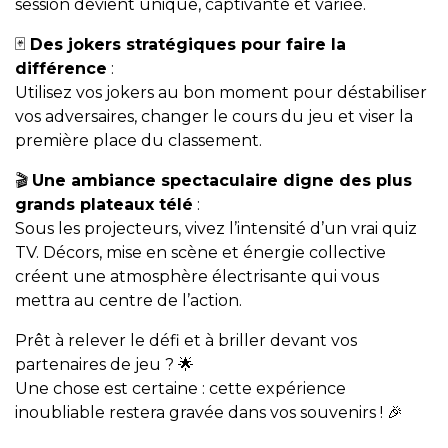
session devient unique, captivante et variée.
🃏
Des jokers stratégiques pour faire la
différence
:
Utilisez vos jokers au bon moment pour déstabiliser
vos adversaires, changer le cours du jeu et viser la
première place du classement.
🎬
Une ambiance spectaculaire digne des plus
grands plateaux télé
:
Sous les projecteurs, vivez l’intensité d’un vrai quiz
TV. Décors, mise en scène et énergie collective
créent une atmosphère électrisante qui vous
mettra au centre de l’action.
Prêt à relever le défi et à briller devant vos
partenaires de jeu ? 🌟
Une chose est certaine : cette expérience
inoubliable restera gravée dans vos souvenirs ! 🎉