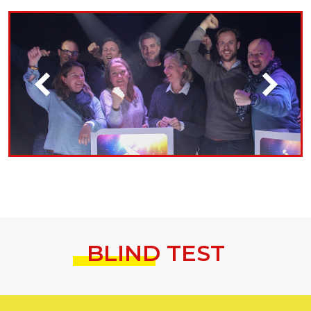
BLIND TEST