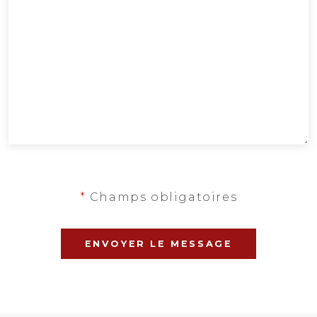
*
Champs obligatoires