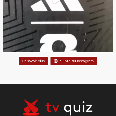
En savoir plus
Suivre sur Instagram