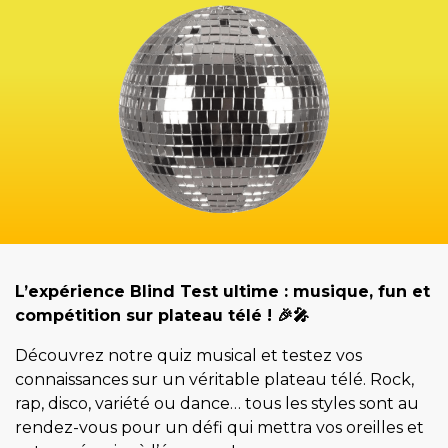
L’expérience Blind Test ultime : musique, fun et
compétition sur plateau télé ! 🎉🎤
Découvrez notre quiz musical et testez vos
connaissances sur un véritable plateau télé. Rock,
rap, disco, variété ou dance… tous les styles sont au
rendez-vous pour un défi qui mettra vos oreilles et