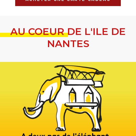
AU COEUR DE L'ILE DE
NANTES