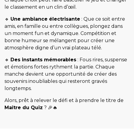
le classement en un clin d’œil.
🔹
Une ambiance électrisante
: Que ce soit entre
amis, en famille ou entre collègues, plongez dans
un moment fun et dynamique. Compétition et
bonne humeur se mélangent pour créer une
atmosphère digne d’un vrai plateau télé.
🔹
Des instants mémorables
: Fous rires, suspense
et émotions fortes rythment la partie. Chaque
manche devient une opportunité de créer des
souvenirs inoubliables qui resteront gravés
longtemps.
Alors, prêt à relever le défi et à prendre le titre de
Maître du Quiz
? 🎉🔥