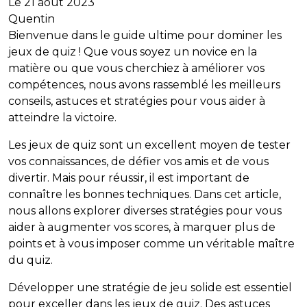
Le 21 août 2023
Quentin
Bienvenue dans le guide ultime pour dominer les
jeux de quiz ! Que vous soyez un novice en la
matière ou que vous cherchiez à améliorer vos
compétences, nous avons rassemblé les meilleurs
conseils, astuces et stratégies pour vous aider à
atteindre la victoire.
Les jeux de quiz sont un excellent moyen de tester
vos connaissances, de défier vos amis et de vous
divertir. Mais pour réussir, il est important de
connaître les bonnes techniques. Dans cet article,
nous allons explorer diverses stratégies pour vous
aider à augmenter vos scores, à marquer plus de
points et à vous imposer comme un véritable maître
du quiz.
Développer une stratégie de jeu solide est essentiel
pour exceller dans les jeux de quiz. Des astuces