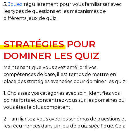
5.
Jouez
régulièrement pour vous familiariser avec
les types de questions et les mécanismes de
différents jeux de quiz.
STRATÉGIES POUR
DOMINER LES QUIZ
Maintenant que vous avez amélioré vos
compétences de base, il est temps de mettre en
place des stratégies avancées pour dominer les quiz :
1. Choisissez vos catégories avec soin. Identifiez vos
points forts et concentrez-vous sur les domaines où
vous êtes le plus compétent.
2. Familiarisez-vous avec les schémas de questions et
les récurrences dans un jeu de quiz spécifique. Cela