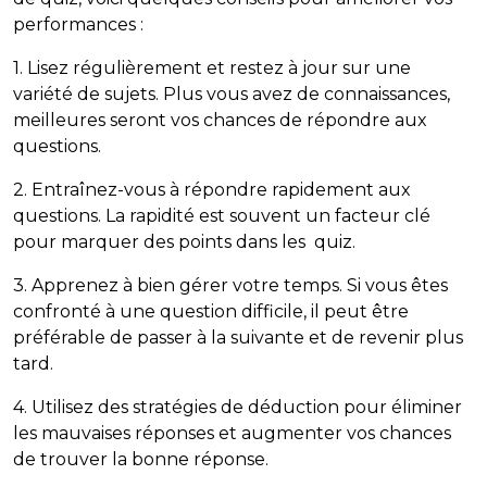
performances :
1. Lisez régulièrement et restez à jour sur une
variété de sujets. Plus vous avez de connaissances,
meilleures seront vos chances de répondre aux
questions.
2. Entraînez-vous à répondre rapidement aux
questions. La rapidité est souvent un facteur clé
pour marquer des points dans les quiz.
3. Apprenez à bien gérer votre temps. Si vous êtes
confronté à une question difficile, il peut être
préférable de passer à la suivante et de revenir plus
tard.
4. Utilisez des stratégies de déduction pour éliminer
les mauvaises réponses et augmenter vos chances
de trouver la bonne réponse.