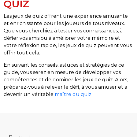
QUIZ
Les jeux de quiz offrent une expérience amusante
et enrichissante pour les joueurs de tous niveaux.
Que vous cherchiez à tester vos connaissances, à
défier vos amis ou à améliorer votre mémoire et
votre réflexion rapide, les jeux de quiz peuvent vous
offrir tout cela.
En suivant les conseils, astuces et stratégies de ce
guide, vous serez en mesure de développer vos
compétences et de dominer les jeux de quiz. Alors,
préparez-vous à relever le défi, à vous amuser et à
devenir un véritable
maître du quiz
!
Rechercher :