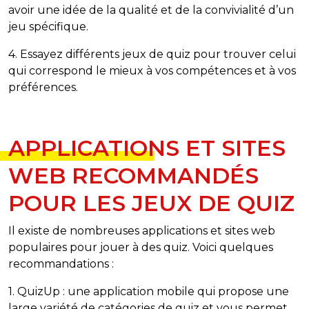
avoir une idée de la qualité et de la convivialité d’un
jeu spécifique.
4. Essayez différents jeux de quiz pour trouver celui
qui correspond le mieux à vos compétences et à vos
préférences.
APPLICATIONS ET SITES
WEB RECOMMANDÉS
POUR LES JEUX DE QUIZ
Il existe de nombreuses applications et sites web
populaires pour jouer à des quiz. Voici quelques
recommandations :
1. QuizUp : une application mobile qui propose une
large variété de catégories de quiz et vous permet