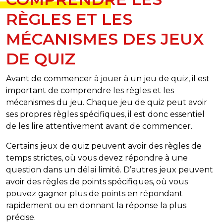
RÈGLES ET LES
MÉCANISMES DES JEUX
DE QUIZ
Avant de commencer à jouer à un jeu de quiz, il est
important de comprendre les règles et les
mécanismes du jeu. Chaque jeu de quiz peut avoir
ses propres règles spécifiques, il est donc essentiel
de les lire attentivement avant de commencer.
Certains jeux de quiz peuvent avoir des règles de
temps strictes, où vous devez répondre à une
question dans un délai limité. D’autres jeux peuvent
avoir des règles de points spécifiques, où vous
pouvez gagner plus de points en répondant
rapidement ou en donnant la réponse la plus
précise.