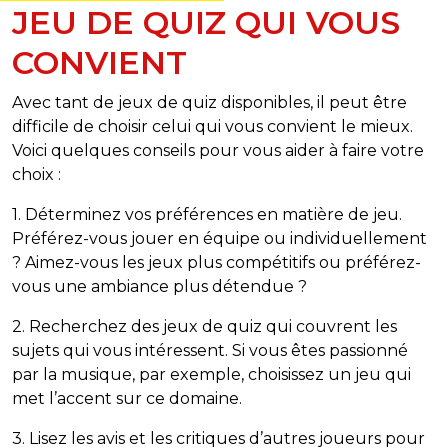
JEU DE QUIZ QUI VOUS
CONVIENT
Avec tant de jeux de quiz disponibles, il peut être
difficile de choisir celui qui vous convient le mieux.
Voici quelques conseils pour vous aider à faire votre
choix :
1. Déterminez vos préférences en matière de jeu.
Préférez-vous jouer en équipe ou individuellement
? Aimez-vous les jeux plus compétitifs ou préférez-
vous une ambiance plus détendue ?
2. Recherchez des jeux de quiz qui couvrent les
sujets qui vous intéressent. Si vous êtes passionné
par la musique, par exemple, choisissez un jeu qui
met l’accent sur ce domaine.
3. Lisez les avis et les critiques d’autres joueurs pour