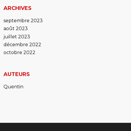
ARCHIVES
septembre 2023
août 2023
juillet 2023
décembre 2022
octobre 2022
AUTEURS
Quentin