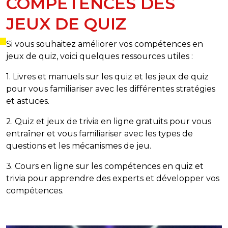
COMPÉTENCES DES
JEUX DE QUIZ
Si vous souhaitez améliorer vos compétences en
jeux de quiz, voici quelques ressources utiles :
1. Livres et manuels sur les quiz et les jeux de quiz
pour vous familiariser avec les différentes stratégies
et astuces.
2. Quiz et jeux de trivia en ligne gratuits pour vous
entraîner et vous familiariser avec les types de
questions et les mécanismes de jeu.
3. Cours en ligne sur les compétences en quiz et
trivia pour apprendre des experts et développer vos
compétences.