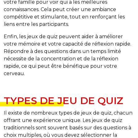
votre famille pour voir qui a les meilleures
connaissances. Cela peut créer une ambiance
compétitive et stimulante, tout en renforçant les
liens entre les participants.
Enfin, les jeux de quiz peuvent aider à améliorer
votre mémoire et votre capacité de réflexion rapide.
Répondre à des questions dans un temps limité
nécessite de la concentration et de la réflexion
rapide, ce qui peut être bénéfique pour votre
cerveau.
TYPES DE JEU DE QUIZ
Il existe de nombreux types de jeux de quiz, chacun
offrant une expérience unique. Les jeux de quiz
traditionnels sont souvent basés sur des questions à
choix multiples, où vous devez sélectionner la