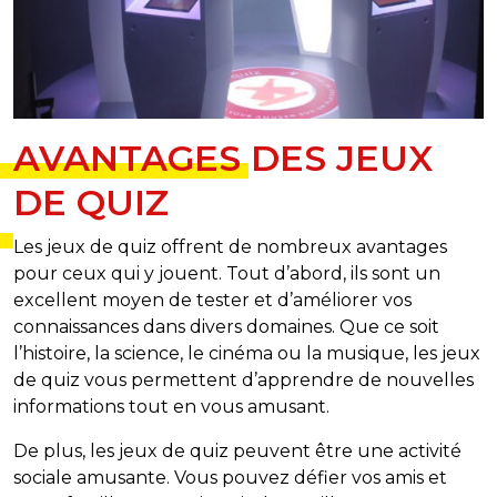
AVANTAGES DES JEUX
DE QUIZ
Les jeux de quiz offrent de nombreux avantages
pour ceux qui y jouent. Tout d’abord, ils sont un
excellent moyen de tester et d’améliorer vos
connaissances dans divers domaines. Que ce soit
l’histoire, la science, le cinéma ou la musique, les jeux
de quiz vous permettent d’apprendre de nouvelles
informations tout en vous amusant.
De plus, les jeux de quiz peuvent être une activité
sociale amusante. Vous pouvez défier vos amis et