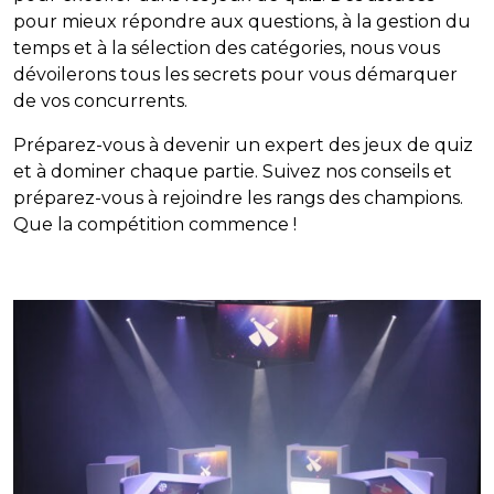
pour mieux répondre aux questions, à la gestion du
temps et à la sélection des catégories, nous vous
dévoilerons tous les secrets pour vous démarquer
de vos concurrents.
Préparez-vous à devenir un expert des jeux de quiz
et à dominer chaque partie. Suivez nos conseils et
préparez-vous à rejoindre les rangs des champions.
Que la compétition commence !