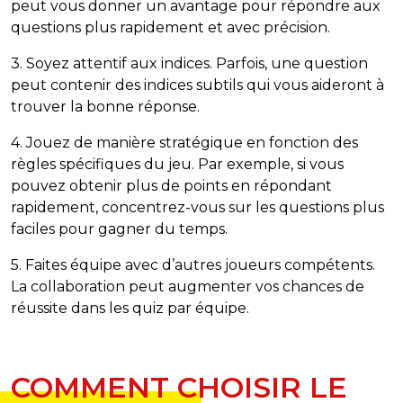
peut vous donner un avantage pour répondre aux
questions plus rapidement et avec précision.
3. Soyez attentif aux indices. Parfois, une question
peut contenir des indices subtils qui vous aideront à
trouver la bonne réponse.
4. Jouez de manière stratégique en fonction des
règles spécifiques du jeu. Par exemple, si vous
pouvez obtenir plus de points en répondant
rapidement, concentrez-vous sur les questions plus
faciles pour gagner du temps.
5. Faites équipe avec d’autres joueurs compétents.
La collaboration peut augmenter vos chances de
réussite dans les quiz par équipe.
COMMENT CHOISIR LE