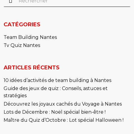
CATÉGORIES
Team Building Nantes
Tv Quiz Nantes
ARTICLES RÉCENTS
10 idées d’activités de team building à Nantes
Guide des jeux de quiz : Conseils, astuces et
stratégies
Découvrez les joyaux cachés du Voyage à Nantes
Lots de Décembre : Noël spécial bien-être !
Maître du Quiz d’Octobre : Lot spécial Halloween !