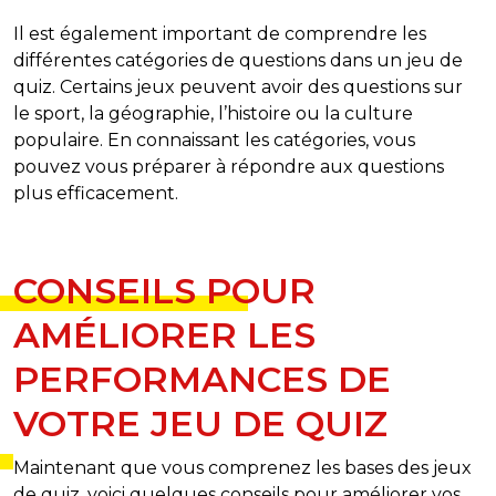
Il est également important de comprendre les
différentes catégories de questions dans un jeu de
quiz. Certains jeux peuvent avoir des questions sur
le sport, la géographie, l’histoire ou la culture
populaire. En connaissant les catégories, vous
pouvez vous préparer à répondre aux questions
plus efficacement.
CONSEILS POUR
AMÉLIORER LES
PERFORMANCES DE
VOTRE JEU DE QUIZ
Maintenant que vous comprenez les bases des jeux
de quiz, voici quelques conseils pour améliorer vos