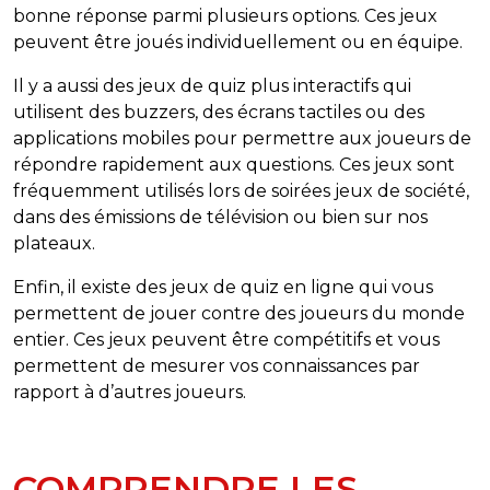
bonne réponse parmi plusieurs options. Ces jeux
peuvent être joués individuellement ou en équipe.
Il y a aussi des jeux de quiz plus interactifs qui
utilisent des buzzers, des écrans tactiles ou des
applications mobiles pour permettre aux joueurs de
répondre rapidement aux questions. Ces jeux sont
fréquemment utilisés lors de soirées jeux de société,
dans des émissions de télévision ou bien sur nos
plateaux.
Enfin, il existe des jeux de quiz en ligne qui vous
permettent de jouer contre des joueurs du monde
entier. Ces jeux peuvent être compétitifs et vous
permettent de mesurer vos connaissances par
rapport à d’autres joueurs.
COMPRENDRE LES