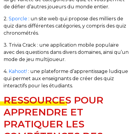
de défier d’autres joueurs du monde entier.
2.
Sporcle
: un site web qui propose des milliers de
quiz dans différentes catégories, y compris des quiz
chronométrés.
3. Trivia Crack : une application mobile populaire
avec des questions dans divers domaines, ainsi qu’un
mode de jeu multijoueur.
4.
Kahoot!
: une plateforme d’apprentissage ludique
qui permet aux enseignants de créer des quiz
interactifs pour les étudiants.
RESSOURCES POUR
APPRENDRE ET
PRATIQUER LES